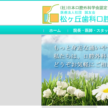
ホーム
院長・医師・スタッ